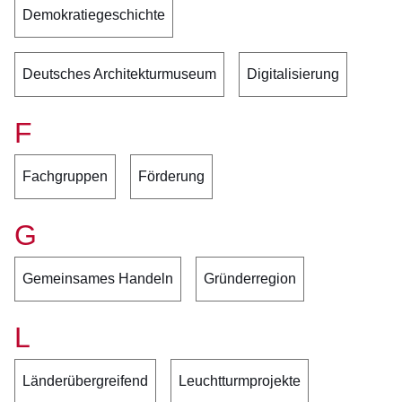
Demokratiegeschichte
Deutsches Architekturmuseum
Digitalisierung
F
Fachgruppen
Förderung
G
Gemeinsames Handeln
Gründerregion
L
Länderübergreifend
Leuchtturmprojekte