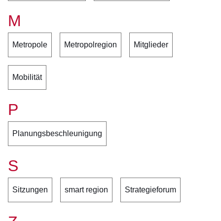
M
Metropole
Metropolregion
Mitglieder
Mobilität
P
Planungsbeschleunigung
S
Sitzungen
smart region
Strategieforum