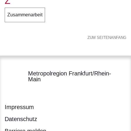
Z
Zusammenarbeit
ZUM SEITENANFANG
Metropolregion Frankfurt/Rhein-
Main
Impressum
Datenschutz
Barriere melden