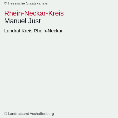
© Hessische Staatskanzlei
Rhein-Neckar-Kreis
Manuel Just
Landrat Kreis Rhein-Neckar
© Landratsamt Aschaffenburg