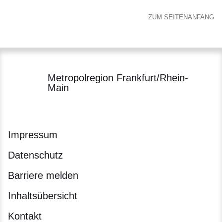
ZUM SEITENANFANG
Metropolregion Frankfurt/Rhein-
Main
Impressum
Datenschutz
Barriere melden
Inhaltsübersicht
Kontakt