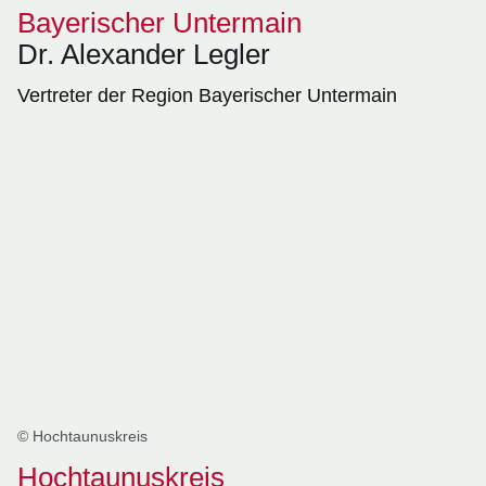
Bayerischer Untermain
Dr. Alexander Legler
Vertreter der Region Bayerischer Untermain
© Hochtaunuskreis
Hochtaunuskreis