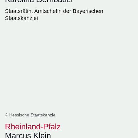
Staatsrätin, Amtschefin der Bayerischen
Staatskanzlei
© Hessische Staatskanzlei
Rheinland-Pfalz
Marcus Klein