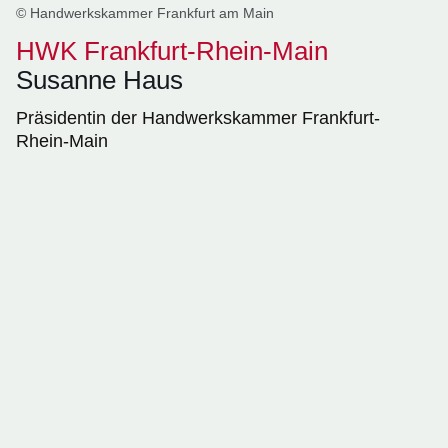
© Handwerkskammer Frankfurt am Main
HWK Frankfurt-Rhein-Main
Susanne Haus
Präsidentin der Handwerkskammer Frankfurt-
Rhein-Main