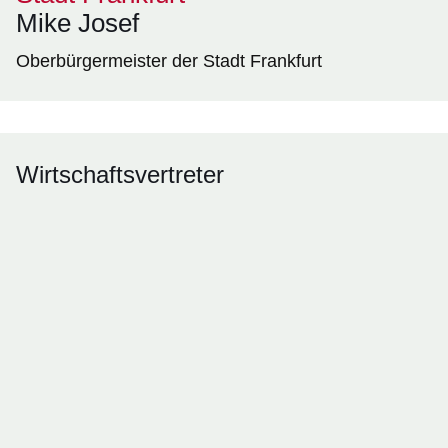
Mike Josef
Oberbürgermeister der Stadt Frankfurt
Wirtschaftsvertreter