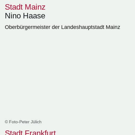
Stadt Mainz
Nino Haase
Oberbürgermeister der Landeshauptstadt Mainz
© Foto-Peter Jülich
Stadt Frankfurt