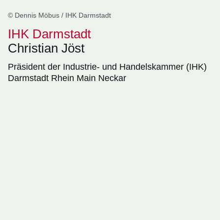
© Dennis Möbus / IHK Darmstadt
IHK Darmstadt
Christian Jöst
Präsident der Industrie- und Handelskammer (IHK)
Darmstadt Rhein Main Neckar