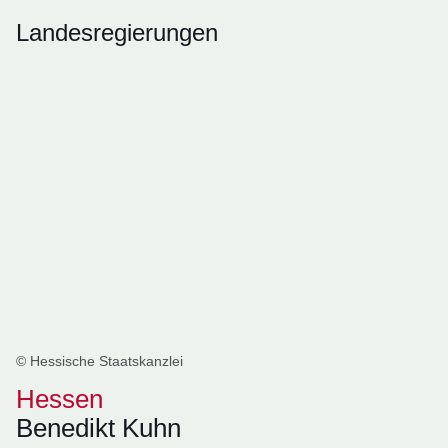
Landesregierungen
© Hessische Staatskanzlei
Hessen
Benedikt Kuhn