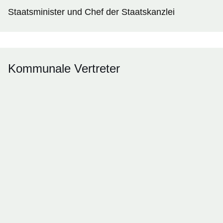
Staatsminister und Chef der Staatskanzlei
Kommunale Vertreter