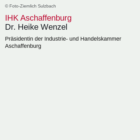
© Foto-Ziemlich Sulzbach
IHK Aschaffenburg
Dr. Heike Wenzel
Präsidentin der Industrie- und Handelskammer
Aschaffenburg