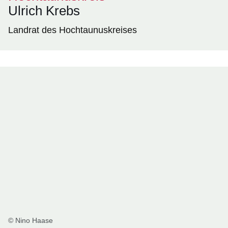
Ulrich Krebs
Landrat des Hochtaunuskreises
© Nino Haase