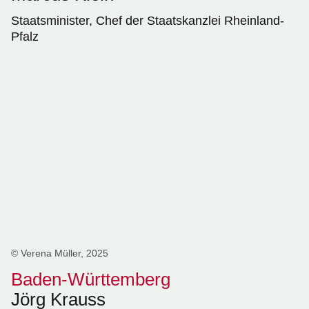
Staatsminister, Chef der Staatskanzlei Rheinland-
Pfalz
© Verena Müller, 2025
Baden-Württemberg
Jörg Krauss