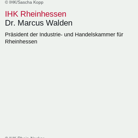
© IHK/Sascha Kopp
IHK Rheinhessen
Dr. Marcus Walden
Präsident der Industrie- und Handelskammer für
Rheinhessen