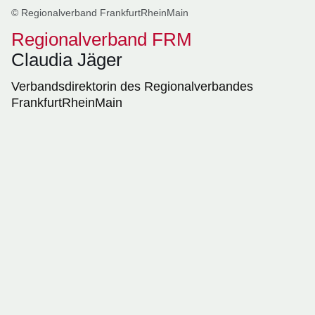
© Regionalverband FrankfurtRheinMain
Regionalverband FRM
Claudia Jäger
Verbandsdirektorin des Regionalverbandes
FrankfurtRheinMain