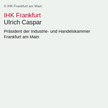
© IHK Frankfurt am Main
IHK Frankfurt
Ulrich Caspar
Präsident der Industrie- und Handelskammer
Frankfurt am Main