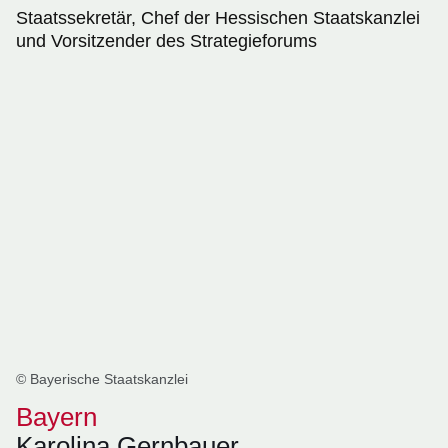
Staatssekretär, Chef der Hessischen Staatskanzlei
und Vorsitzender des Strategieforums
© Bayerische Staatskanzlei
Bayern
Karolina Gernbauer