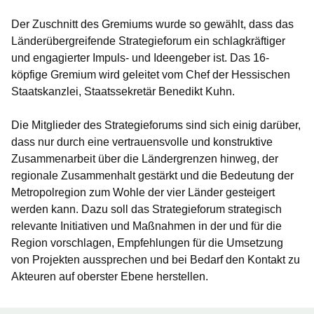
Der Zuschnitt des Gremiums wurde so gewählt, dass das
Länderübergreifende Strategieforum ein schlagkräftiger
und engagierter Impuls- und Ideengeber ist. Das 16-
köpfige Gremium wird geleitet vom Chef der Hessischen
Staatskanzlei, Staatssekretär Benedikt Kuhn.
Die Mitglieder des Strategieforums sind sich einig darüber,
dass nur durch eine vertrauensvolle und konstruktive
Zusammenarbeit über die Ländergrenzen hinweg, der
regionale Zusammenhalt gestärkt und die Bedeutung der
Metropolregion zum Wohle der vier Länder gesteigert
werden kann. Dazu soll das Strategieforum strategisch
relevante Initiativen und Maßnahmen in der und für die
Region vorschlagen, Empfehlungen für die Umsetzung
von Projekten aussprechen und bei Bedarf den Kontakt zu
Akteuren auf oberster Ebene herstellen.