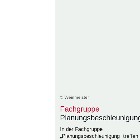
© Weinmeister
Fachgruppe
Planungsbeschleunigun
In der Fachgruppe
„Planungsbeschleunigung“ treffen 