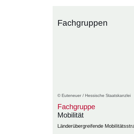
Fachgruppen
© Euteneuer / Hessische Staatskanzlei
Fachgruppe
Mobilität
Länderübergreifende Mobilitätsstr