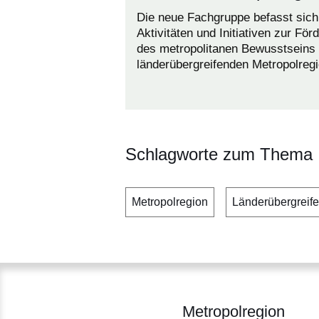
Die neue Fachgruppe befasst sich
Aktivitäten und Initiativen zur För
des metropolitanen Bewusstseins 
länderübergreifenden Metropolregi
Schlagworte zum Thema
Metropolregion
Länderübergreif
Metropolregion