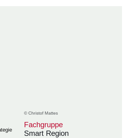
© Christof Mattes
Fachgruppe
ategie
Smart Region