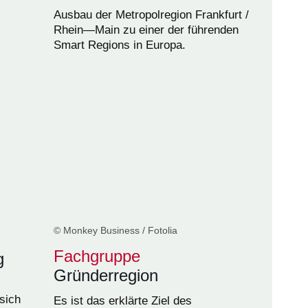
Ausbau der Metropolregion Frankfurt /
Rhein—Main zu einer der führenden
Smart Regions in Europa.
© Monkey Business / Fotolia
Fachgruppe
g
Gründerregion
sich
Es ist das erklärte Ziel des