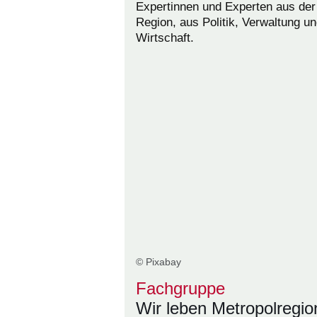
Expertinnen und Experten aus der
Region, aus Politik, Verwaltung u
Wirtschaft.
© Pixabay
Fachgruppe
Wir leben Metropolregio