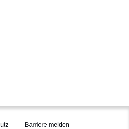
utz
Barriere melden