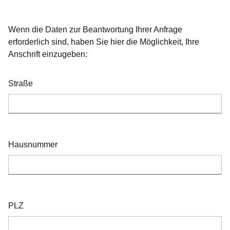
Wenn die Daten zur Beantwortung Ihrer Anfrage
erforderlich sind, haben Sie hier die Möglichkeit, Ihre
Anschrift einzugeben:
Straße
Hausnummer
PLZ