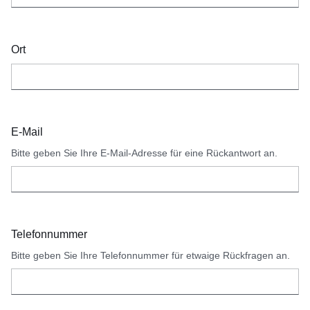
Ort
E-Mail
Bitte geben Sie Ihre E-Mail-Adresse für eine Rückantwort an.
Telefonnummer
Bitte geben Sie Ihre Telefonnummer für etwaige Rückfragen an.