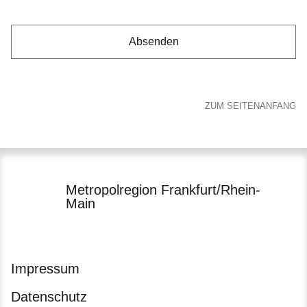
ZUM SEITENANFANG
Metropolregion Frankfurt/Rhein-
Main
Impressum
Datenschutz