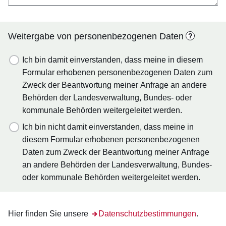
Weitergabe von personenbezogenen Daten
?
Ich bin damit einverstanden, dass meine in diesem
Formular erhobenen personenbezogenen Daten zum
Zweck der Beantwortung meiner Anfrage an andere
Behörden der Landesverwaltung, Bundes- oder
kommunale Behörden weitergeleitet werden.
Ich bin nicht damit einverstanden, dass meine in
diesem Formular erhobenen personenbezogenen
Daten zum Zweck der Beantwortung meiner Anfrage
an andere Behörden der Landesverwaltung, Bundes-
oder kommunale Behörden weitergeleitet werden.
Hier finden Sie unsere
Öffnet sich in einem neuen Fenster
Datenschutzbestimmungen
.