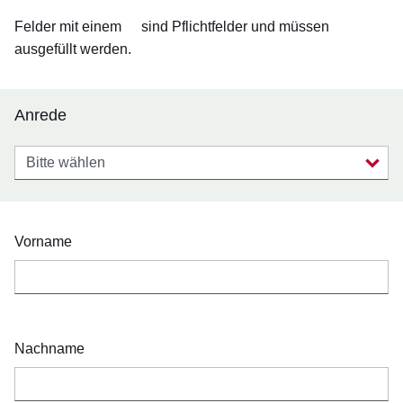
Felder mit einem
sind Pflichtfelder und müssen
ausgefüllt werden.
Anrede
Anrede
Vorname
Nachname