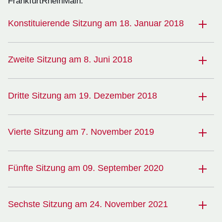
FrankfurtRheinMain.
Konstituierende Sitzung am 18. Januar 2018
Zweite Sitzung am 8. Juni 2018
Dritte Sitzung am 19. Dezember 2018
Vierte Sitzung am 7. November 2019
Fünfte Sitzung am 09. September 2020
Sechste Sitzung am 24. November 2021