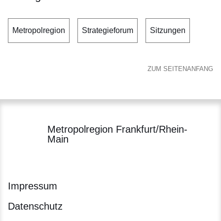
Metropolregion
Strategieforum
Sitzungen
ZUM SEITENANFANG
Metropolregion Frankfurt/Rhein-
Main
Impressum
Datenschutz