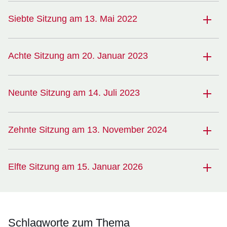
Siebte Sitzung am 13. Mai 2022
Achte Sitzung am 20. Januar 2023
Neunte Sitzung am 14. Juli 2023
Zehnte Sitzung am 13. November 2024
Elfte Sitzung am 15. Januar 2026
Schlagworte zum Thema