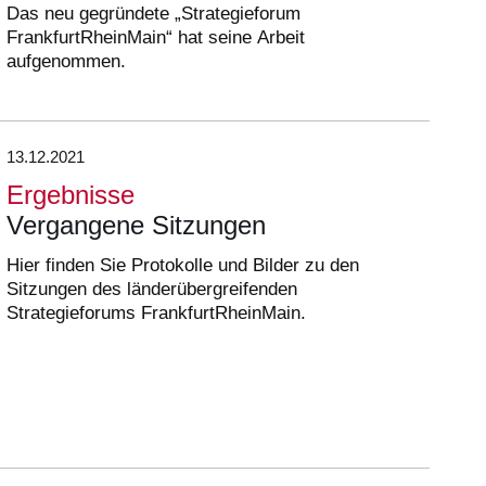
Das neu gegründete „Strategieforum
FrankfurtRheinMain“ hat seine Arbeit
aufgenommen.
13.12.2021
Ergebnisse
Vergangene Sitzungen
Hier finden Sie Protokolle und Bilder zu den
Sitzungen des länderübergreifenden
Strategieforums FrankfurtRheinMain.