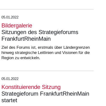
05.01.2022
Bildergalerie
Sitzungen des Strategieforums
FrankfurtRheinMain
Ziel des Forums ist, erstmals über Ländergrenzen
hinweg strategische Leitlinien und Visionen für die
Region zu entwickeln.
05.01.2022
Konstituierende Sitzung
Strategieforum FrankfurtRheinMain
startet