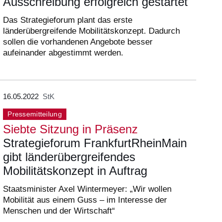
Ausschreibung erfolgreich gestartet
Das Strategieforum plant das erste
länderübergreifende Mobilitätskonzept. Dadurch
sollen die vorhandenen Angebote besser
aufeinander abgestimmt werden.
16.05.2022
StK
Pressemitteilung
Siebte Sitzung in Präsenz
Strategieforum FrankfurtRheinMain
gibt länderübergreifendes
Mobilitätskonzept in Auftrag
Staatsminister Axel Wintermeyer: „Wir wollen
Mobilität aus einem Guss – im Interesse der
Menschen und der Wirtschaft“