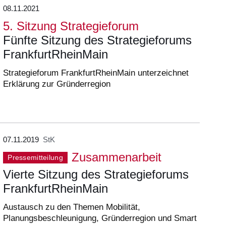
08.11.2021
5. Sitzung Strategieforum
Fünfte Sitzung des Strategieforums
FrankfurtRheinMain
Strategieforum FrankfurtRheinMain unterzeichnet
Erklärung zur Gründerregion
07.11.2019
StK
Zusammenarbeit
Pressemitteilung
Vierte Sitzung des Strategieforums
FrankfurtRheinMain
Austausch zu den Themen Mobilität,
Planungsbeschleunigung, Gründerregion und Smart