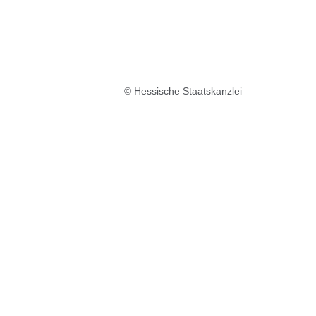
© Hessische Staatskanzlei