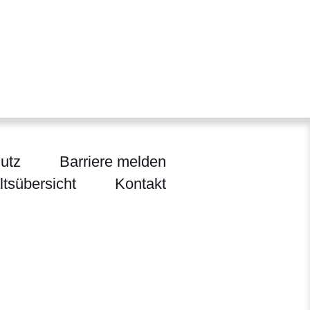
utz
Barriere melden
ltsübersicht
Kontakt