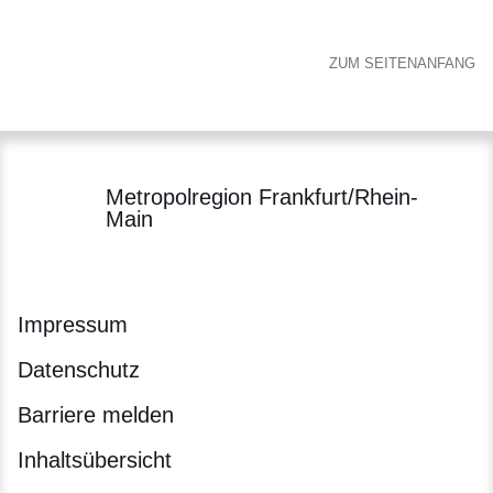
ZUM SEITENANFANG
Metropolregion Frankfurt/Rhein-
Main
Impressum
Datenschutz
Barriere melden
Inhaltsübersicht