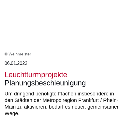
Ergebnisse:
© Weinmeister
06.01.2022
Leuchtturmprojekte
Planungsbeschleunigung
Um dringend benötigte Flächen insbesondere in
den Städten der Metropolregion Frankfurt / Rhein-
Main zu aktivieren, bedarf es neuer, gemeinsamer
Wege.