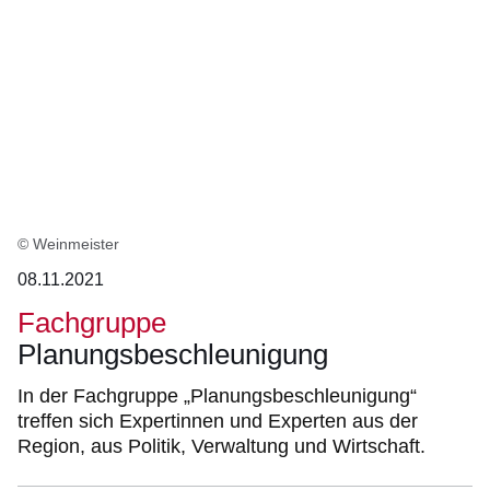
© Weinmeister
08.11.2021
Fachgruppe
Planungsbeschleunigung
In der Fachgruppe „Planungsbeschleunigung“
treffen sich Expertinnen und Experten aus der
Region, aus Politik, Verwaltung und Wirtschaft.