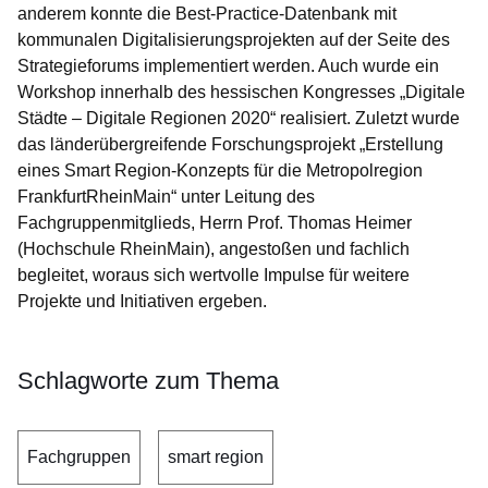
anderem konnte die Best-Practice-Datenbank mit
kommunalen Digitalisierungsprojekten auf der Seite des
Strategieforums implementiert werden. Auch wurde ein
Workshop innerhalb des hessischen Kongresses „Digitale
Städte – Digitale Regionen 2020“ realisiert. Zuletzt wurde
das länderübergreifende Forschungsprojekt „Erstellung
eines Smart Region-Konzepts für die Metropolregion
FrankfurtRheinMain“ unter Leitung des
Fachgruppenmitglieds, Herrn Prof. Thomas Heimer
(Hochschule RheinMain), angestoßen und fachlich
begleitet, woraus sich wertvolle Impulse für weitere
Projekte und Initiativen ergeben.
Schlagworte zum Thema
Fachgruppen
smart region