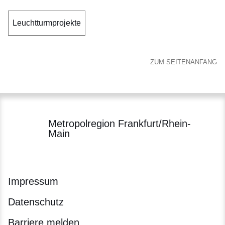
Leuchtturmprojekte
ZUM SEITENANFANG
Metropolregion Frankfurt/Rhein-
Main
Impressum
Datenschutz
Barriere melden