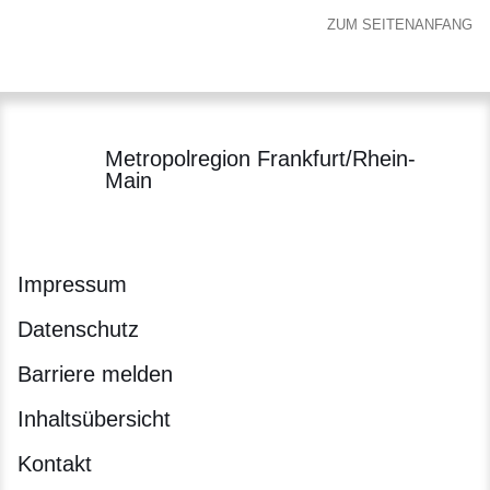
ZUM SEITENANFANG
Metropolregion Frankfurt/Rhein-
Main
Impressum
Datenschutz
Barriere melden
Inhaltsübersicht
Kontakt