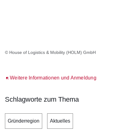
© House of Logistics & Mobility (HOLM) GmbH
Öffnet sich in einem neuen Fenster
Weitere Informationen und Anmeldung
Schlagworte zum Thema
Gründerregion
Aktuelles