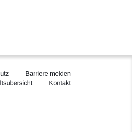
utz
Barriere melden
ltsübersicht
Kontakt