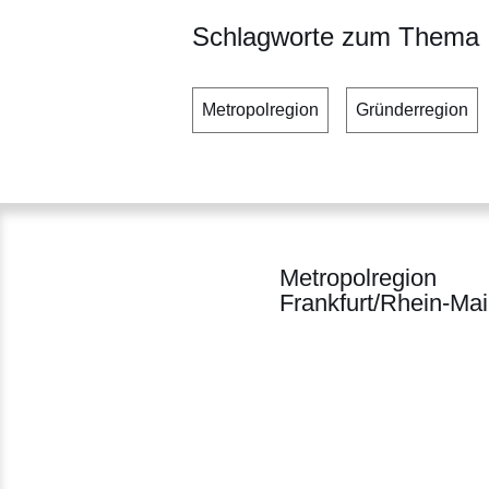
Schlagworte zum Thema
Metropolregion
Gründerregion
Metropolregion
Frankfurt/Rhein-Ma